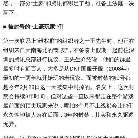
然，一部分“土豪”和腾讯都铆足了劲，准备上法庭一决
高下。
■ 被封号的“土豪玩家”们
第一次联系上“维权群”的组织者之一王先生时，他正在
组织来自天南海北的“难友”，准备凑上假期一起前往深
圳的腾讯总部进行抗议。王先生介绍说，他们的群里
最多时有近百人，大多是从DNF国服开服（2008年）
最初的一两年就开始玩的老玩家。而被封禁的账号都
是今年2月28日这一天被集中封掉的。名义上，这次封
禁会持续3年时间，但对这些一直以来都走在整个游戏
最前面的顶尖玩家来说，哪怕3个月不上线都会让他们
永久性地被人落在后面，3年的封禁，其实和永久驱逐
无异。