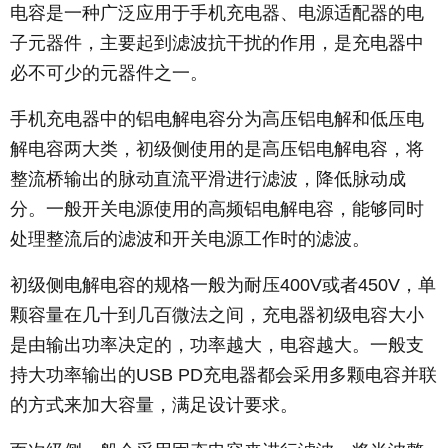
电容是一种广泛应用于手机充电器、电源适配器的电
子元器件，主要起到滤波抗干扰的作用，是充电器中
必不可少的元器件之一。
手机充电器中的铝电解电容分为高压铝电解和低压电
解电容两大类，初级侧使用的是高压铝电解电容，将
整流桥输出的脉动直流平滑进行滤波，降低脉动成
分。一般开关电源使用的高频铝电解电容，能够同时
处理整流后的滤波和开关电源工作时的滤波。
初级侧电解电容的规格一般为耐压400V或者450V，单
颗容量在几十到几百微法之间，充电器初级电容大小
是由输出功率决定的，功率越大，电容越大。一般支
持大功率输出的USB PD充电器都会采用多颗电容并联
的方式来加大容量，满足设计要求。