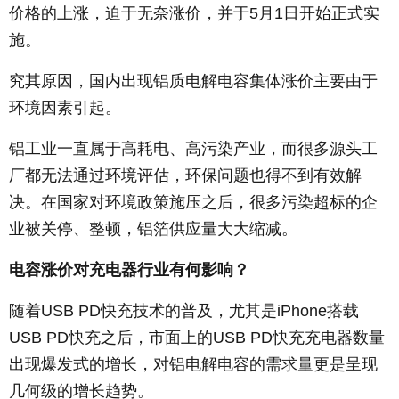
价格的上涨，迫于无奈涨价，并于5月1日开始正式实
施。
究其原因，国内出现铝质电解电容集体涨价主要由于
环境因素引起。
铝工业一直属于高耗电、高污染产业，而很多源头工
厂都无法通过环境评估，环保问题也得不到有效解
决。在国家对环境政策施压之后，很多污染超标的企
业被关停、整顿，铝箔供应量大大缩减。
电容涨价对充电器行业有何影响？
随着USB PD快充技术的普及，尤其是iPhone搭载
USB PD快充之后，市面上的USB PD快充充电器数量
出现爆发式的增长，对铝电解电容的需求量更是呈现
几何级的增长趋势。