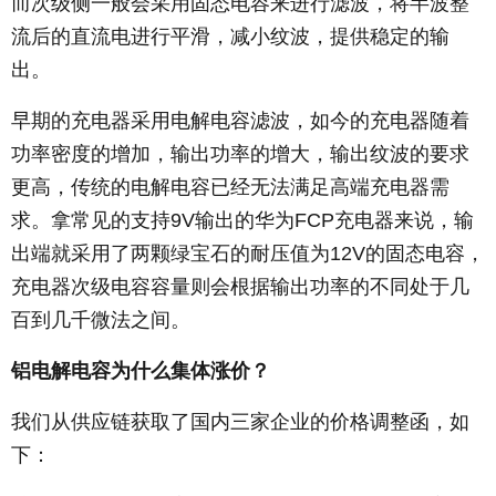
而次级侧一般会采用固态电容来进行滤波，将半波整
流后的直流电进行平滑，减小纹波，提供稳定的输
出。
早期的充电器采用电解电容滤波，如今的充电器随着
功率密度的增加，输出功率的增大，输出纹波的要求
更高，传统的电解电容已经无法满足高端充电器需
求。拿常见的支持9V输出的华为FCP充电器来说，输
出端就采用了两颗绿宝石的耐压值为12V的固态电容，
充电器次级电容容量则会根据输出功率的不同处于几
百到几千微法之间。
铝电解电容为什么集体涨价？
我们从供应链获取了国内三家企业的价格调整函，如
下：