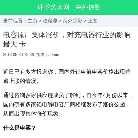
环球艺术网
海外掠影
当前位置：
主页
>
收藏界
>
海外掠影
> 正文
电容原厂集体涨价，对充电器行业的影响
最大 卡
2018-05-30 18:36
作者：admin
近日已有多方报道称，国内外铝电解电容价格出现普
遍上涨的情况。
通过咨询多家供应链成员了解到，自今年4月份以来，
国内确有多家铝电解电容厂商相继发布了涨价公函，
从而出现集体涨价现象。
什么是电容？