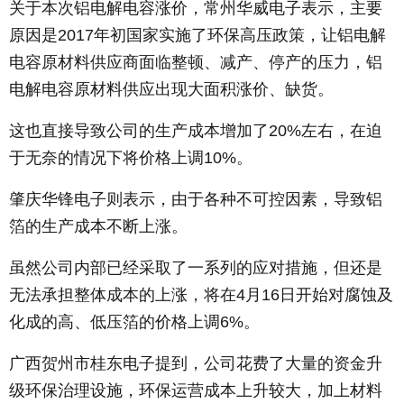
关于本次铝电解电容涨价，常州华威电子表示，主要
原因是2017年初国家实施了环保高压政策，让铝电解
电容原材料供应商面临整顿、减产、停产的压力，铝
电解电容原材料供应出现大面积涨价、缺货。
这也直接导致公司的生产成本增加了20%左右，在迫
于无奈的情况下将价格上调10%。
肇庆华锋电子则表示，由于各种不可控因素，导致铝
箔的生产成本不断上涨。
虽然公司内部已经采取了一系列的应对措施，但还是
无法承担整体成本的上涨，将在4月16日开始对腐蚀及
化成的高、低压箔的价格上调6%。
广西贺州市桂东电子提到，公司花费了大量的资金升
级环保治理设施，环保运营成本上升较大，加上材料