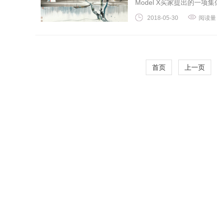
Model X买家提出的一项集
2018-05-30
阅读量
首页
上一页