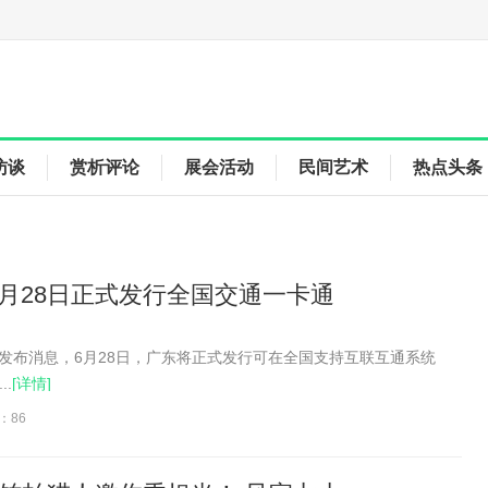
访谈
赏析评论
展会活动
民间艺术
热点头条
月28日正式发行全国交通一卡通
佛山发布消息，6月28日，广东将正式发行可在全国支持互联互通系统
.
[详情]
：86